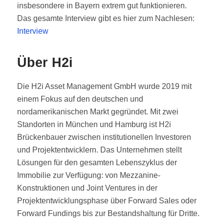
insbesondere in Bayern extrem gut funktionieren.
Das gesamte Interview gibt es hier zum Nachlesen:
Interview
Über H2i
Die H2i Asset Management GmbH wurde 2019 mit
einem Fokus auf den deutschen und
nordamerikanischen Markt gegründet. Mit zwei
Standorten in München und Hamburg ist H2i
Brückenbauer zwischen institutionellen Investoren
und Projektentwicklern. Das Unternehmen stellt
Lösungen für den gesamten Lebenszyklus der
Immobilie zur Verfügung: von Mezzanine-
Konstruktionen und Joint Ventures in der
Projektentwicklungsphase über Forward Sales oder
Forward Fundings bis zur Bestandshaltung für Dritte.