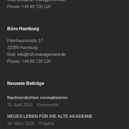
Phone: +49 89 720 120
Büro Hamburg
Fährhausstraße 17
22085 Hamburg
Mail:
info@h2i-management.de
Phone: +49 89 720 120
Neueste Beiträge
Nachverdichten normalisieren
21. April 2026
Kommentar
NEUES LEBEN FÜR DIE ALTE AKADEMIE
30. März 2026
Projekte