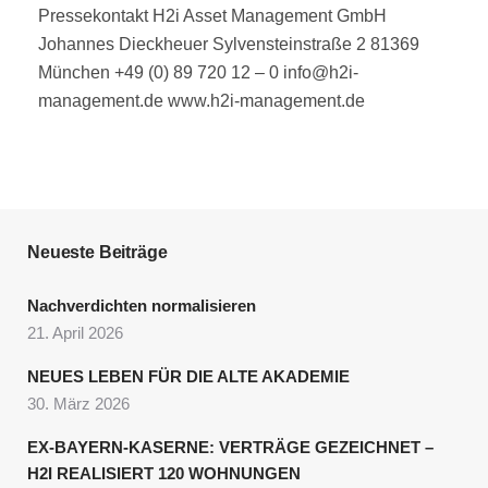
Pressekontakt H2i Asset Management GmbH
Johannes Dieckheuer Sylvensteinstraße 2 81369
München +49 (0) 89 720 12 – 0 info@h2i-
management.de www.h2i-management.de
Neueste Beiträge
Nachverdichten normalisieren
21. April 2026
NEUES LEBEN FÜR DIE ALTE AKADEMIE
30. März 2026
EX-BAYERN-KASERNE: VERTRÄGE GEZEICHNET –
H2I REALISIERT 120 WOHNUNGEN