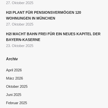
27. Oktober 2025
H2I PLANT FÜR PENSIONSVERMÖGEN 120
WOHNUNGEN IN MÜNCHEN
27. Oktober 2025
H2I MACHT BAHN FREI FÜR EIN NEUES KAPITEL DER
BAYERN-KASERNE
23. Oktober 2025
Archiv
April 2026
März 2026
Oktober 2025
Juni 2025
Februar 2025