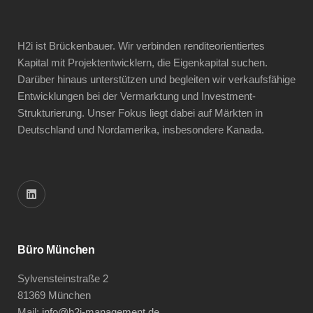
H2i ist Brückenbauer. Wir verbinden renditeorientiertes
Kapital mit Projektentwicklern, die Eigenkapital suchen.
Darüber hinaus unterstützen und begleiten wir verkaufsfähige
Entwicklungen bei der Vermarktung und Investment-
Strukturierung. Unser Fokus liegt dabei auf Märkten in
Deutschland und Nordamerika, insbesondere Kanada.
Büro München
Sylvensteinstraße 2
81369 München
Mail:
info@h2i-management.de