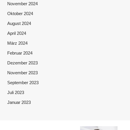
November 2024
Oktober 2024
August 2024
April 2024
März 2024
Februar 2024
Dezember 2023
November 2023
September 2023
Juli 2023
Januar 2023